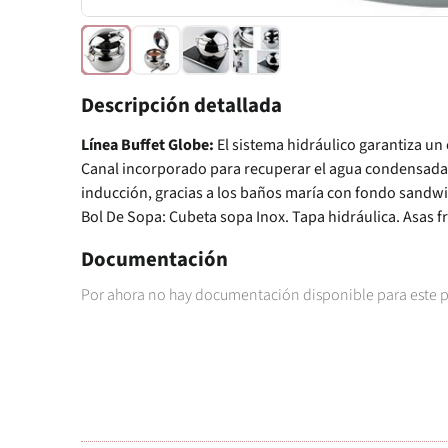
Descripción detallada
Línea Buffet Globe:
El sistema hidráulico garantiza un 
Canal incorporado para recuperar el agua condensada. 
inducción, gracias a los baños maría con fondo sandwi
Bol De Sopa: Cubeta sopa Inox. Tapa hidráulica. Asas f
Documentación
Por ahora no hay documentación disponible para este 