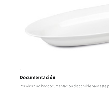
Documentación
Por ahora no hay documentación disponible para este 