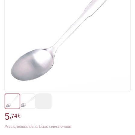
5
,74
€
Precio/unidad del artículo seleccionado