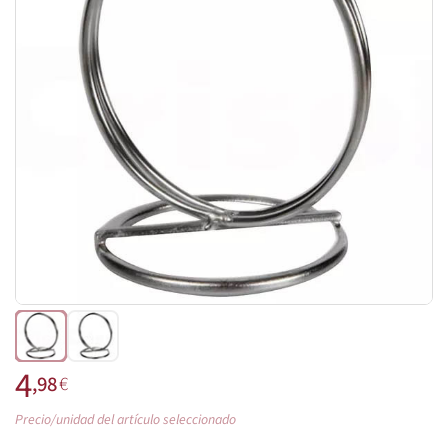
4
,98
€
Precio/unidad del artículo seleccionado