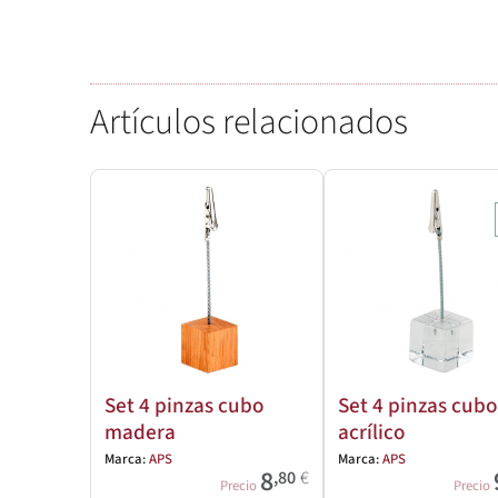
Artículos relacionados
Set 4 pinzas cubo
Set 4 pinzas cubo
madera
acrílico
Marca:
APS
Marca:
APS
8
,80
€
Precio
Precio