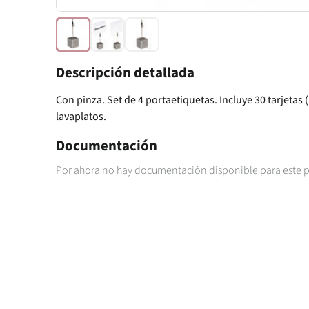
Descripción detallada
Con pinza. Set de 4 portaetiquetas. Incluye 30 tarjetas (
lavaplatos.
Documentación
Por ahora no hay documentación disponible para este 