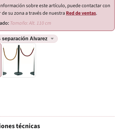
información sobre este artículo, puede contactar con
r de su zona a través de nuestra
Red de ventas
.
Tamaño: Alt. 110 cm
iones técnicas