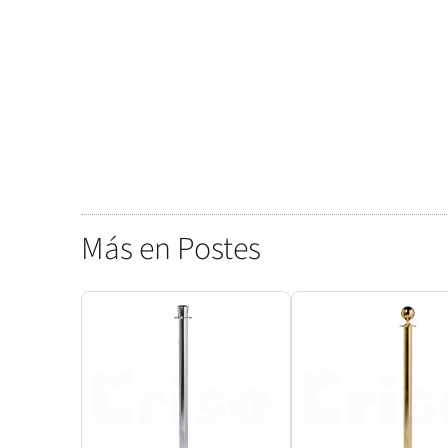
Más en Postes