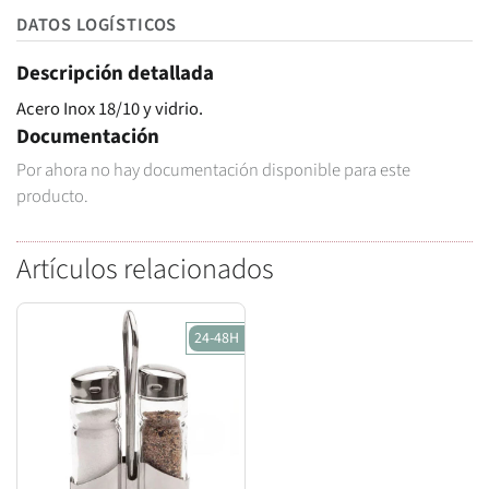
DATOS LOGÍSTICOS
Descripción detallada
Acero Inox 18/10 y vidrio.
Documentación
Por ahora no hay documentación disponible para este
producto.
Artículos relacionados
24-48H