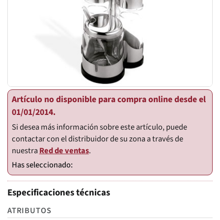
Artículo no disponible para compra online desde el
01/01/2014.
Si desea más información sobre este artículo, puede
contactar con el distribuidor de su zona a través de
nuestra
Red de ventas
.
Especificaciones técnicas
ATRIBUTOS