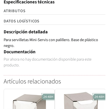
Especificaciones técnicas
ATRIBUTOS
DATOS LOGÍSTICOS
Descripción detallada
Para servilletas Mini-Servis con palillero. Base de plástico
negro.
Documentación
Por ahora no hay documentación disponible para este
producto.
Artículos relacionados
24-48H
24-48H