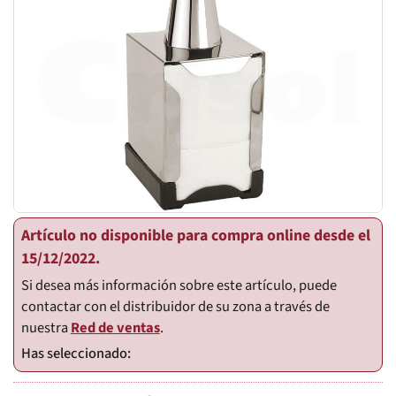
Artículo no disponible para compra online desde el
15/12/2022.
Si desea más información sobre este artículo, puede
contactar con el distribuidor de su zona a través de
nuestra
Red de ventas
.