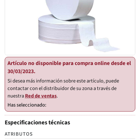
Artículo no disponible para compra online desde el
30/03/2023.
Si desea más información sobre este artículo, puede
contactar con el distribuidor de su zona a través de
nuestra
Red de ventas
.
Especificaciones técnicas
ATRIBUTOS