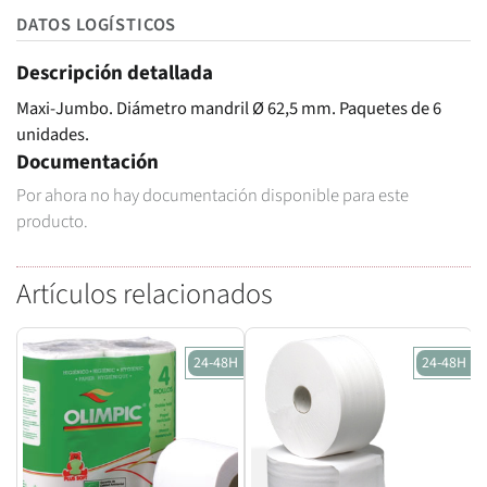
DATOS LOGÍSTICOS
Descripción detallada
Maxi-Jumbo. Diámetro mandril Ø 62,5 mm. Paquetes de 6
unidades.
Documentación
Por ahora no hay documentación disponible para este
producto.
Artículos relacionados
24-48H
24-48H