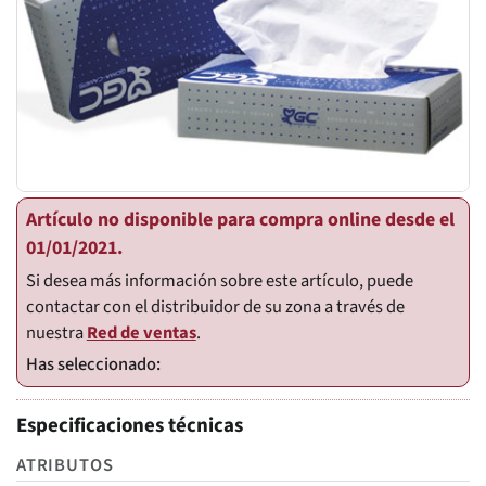
Artículo no disponible para compra online desde el
01/01/2021.
Si desea más información sobre este artículo, puede
contactar con el distribuidor de su zona a través de
nuestra
Red de ventas
.
Especificaciones técnicas
ATRIBUTOS