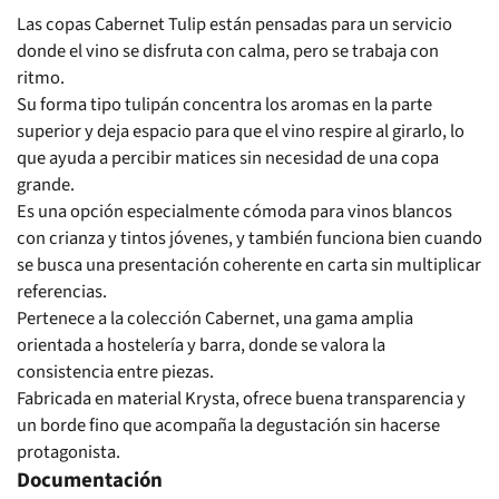
Las copas Cabernet Tulip están pensadas para un servicio
donde el vino se disfruta con calma, pero se trabaja con
ritmo.
Su forma tipo tulipán concentra los aromas en la parte
superior y deja espacio para que el vino respire al girarlo, lo
que ayuda a percibir matices sin necesidad de una copa
grande.
Es una opción especialmente cómoda para vinos blancos
con crianza y tintos jóvenes, y también funciona bien cuando
se busca una presentación coherente en carta sin multiplicar
referencias.
Pertenece a la colección Cabernet, una gama amplia
orientada a hostelería y barra, donde se valora la
consistencia entre piezas.
Fabricada en material Krysta, ofrece buena transparencia y
un borde fino que acompaña la degustación sin hacerse
protagonista.
Documentación