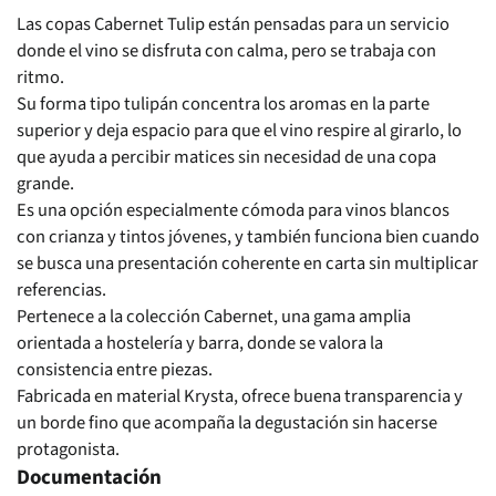
Las copas Cabernet Tulip están pensadas para un servicio
donde el vino se disfruta con calma, pero se trabaja con
ritmo.
Su forma tipo tulipán concentra los aromas en la parte
superior y deja espacio para que el vino respire al girarlo, lo
que ayuda a percibir matices sin necesidad de una copa
grande.
Es una opción especialmente cómoda para vinos blancos
con crianza y tintos jóvenes, y también funciona bien cuando
se busca una presentación coherente en carta sin multiplicar
referencias.
Pertenece a la colección Cabernet, una gama amplia
orientada a hostelería y barra, donde se valora la
consistencia entre piezas.
Fabricada en material Krysta, ofrece buena transparencia y
un borde fino que acompaña la degustación sin hacerse
protagonista.
Documentación