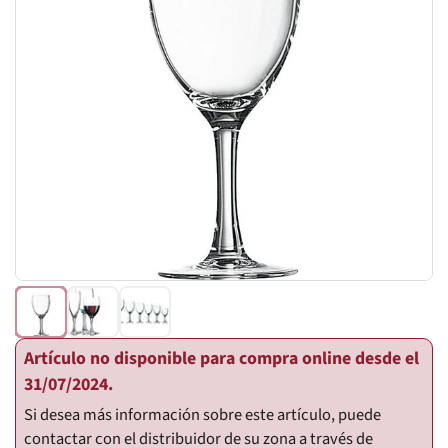
Artículo no disponible para compra online desde el
31/07/2024.
Si desea más información sobre este artículo, puede
contactar con el distribuidor de su zona a través de