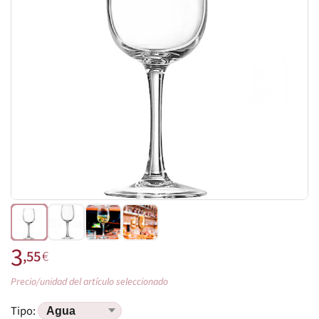
3
,55
€
Precio/unidad del artículo seleccionado
Tipo: