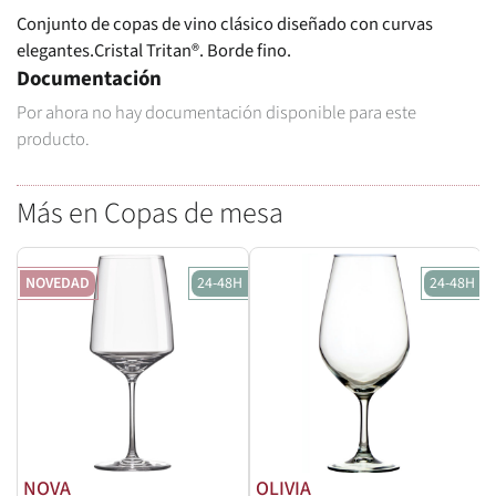
Conjunto de copas de vino clásico diseñado con curvas
elegantes.Cristal Tritan®. Borde fino.
Documentación
Por ahora no hay documentación disponible para este
producto.
Más en Copas de mesa
NOVEDAD
24-48H
24-48H
NOVA
OLIVIA