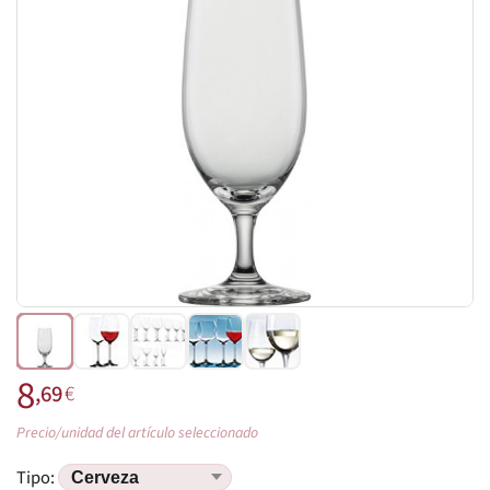
8
,69
€
Precio/unidad del artículo seleccionado
Tipo: