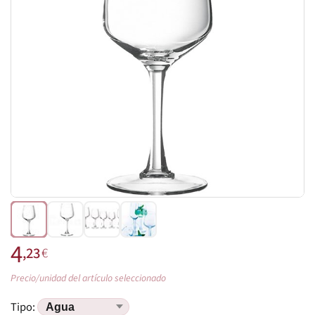
4
,23
€
Precio/unidad del artículo seleccionado
Tipo: