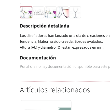
Descripción detallada
Los diseñadores han lanzado una ola de creaciones en
tendencia, Maléa ha sido creada. Bordes ovalados.
Altura (Al.) y diámetro (Ø) están expresados en mm.
Documentación
Por ahora no hay documentación disponible para este 
Artículos relacionados