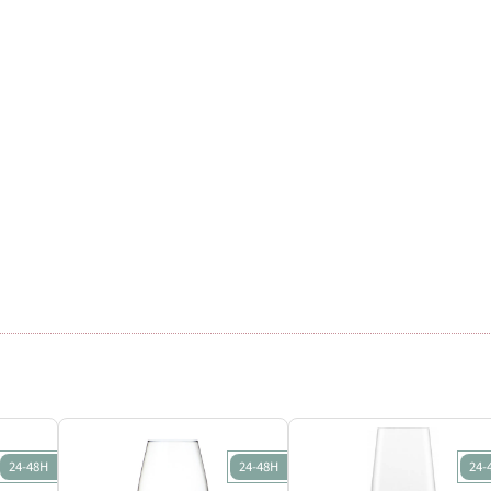
24-48H
24-48H
24-