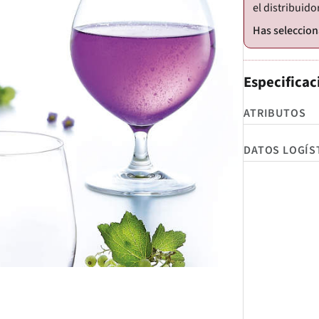
el distribuido
Especificac
ATRIBUTOS
DATOS LOGÍS