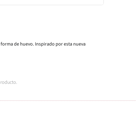
 forma de huevo. Inspirado por esta nueva
producto.