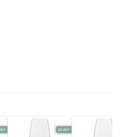
48H
24-48H
24-48H