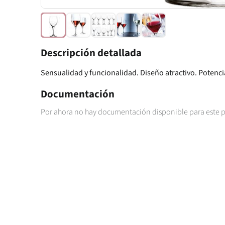
Descripción detallada
Sensualidad y funcionalidad. Diseño atractivo. Potencia
Documentación
Por ahora no hay documentación disponible para este 