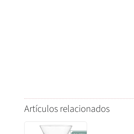
Artículos relacionados