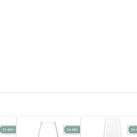
24-48H
24-48H
24-