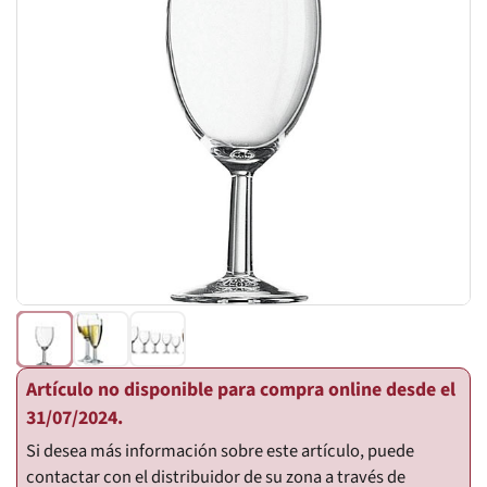
Artículo no disponible para compra online desde el
31/07/2024.
Si desea más información sobre este artículo, puede
contactar con el distribuidor de su zona a través de