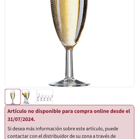
Artículo no disponible para compra online desde el
31/07/2024.
Si desea más información sobre este artículo, puede
contactar con el distribuidor de su zona a través de