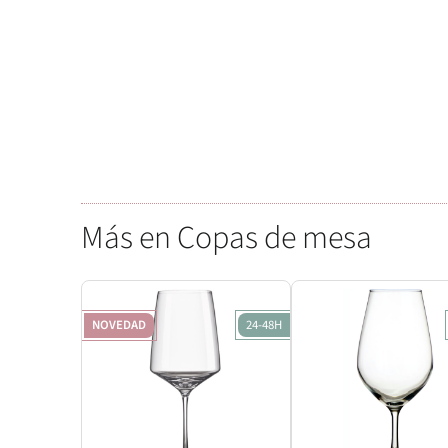
Más en Copas de mesa
NOVEDAD
24-48H