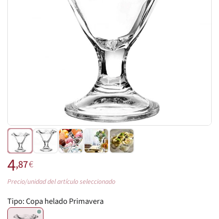
4
,87
€
Precio/unidad del artículo seleccionado
Tipo:
Copa helado Primavera