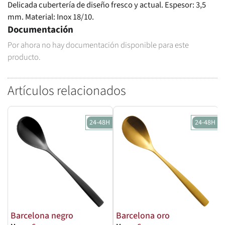
Delicada cubertería de diseño fresco y actual. Espesor: 3,5
mm. Material: Inox 18/10.
Documentación
Por ahora no hay documentación disponible para este
producto.
Artículos relacionados
24-48H
24-48H
Barcelona negro
Barcelona oro