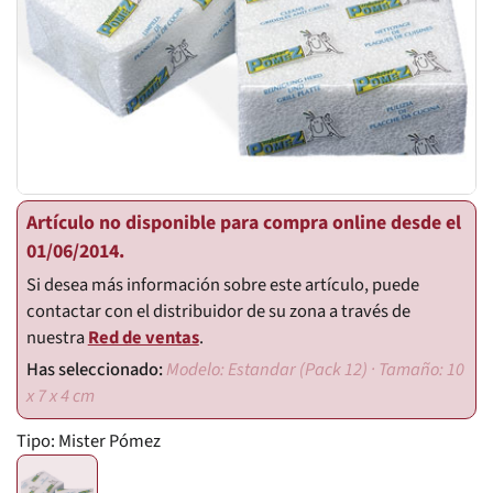
Artículo no disponible para compra online desde el
01/06/2014.
Si desea más información sobre este artículo, puede
contactar con el distribuidor de su zona a través de
nuestra
Red de ventas
.
Modelo: Estandar (Pack 12) · Tamaño: 10
x 7 x 4 cm
Tipo:
Mister Pómez