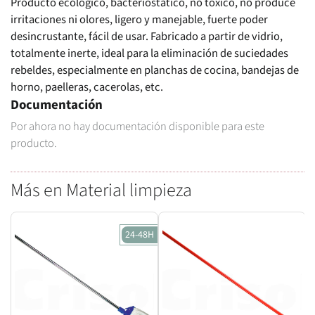
Producto ecologico, bacteriostático, no tóxico, no produce
irritaciones ni olores, ligero y manejable, fuerte poder
desincrustante, fácil de usar. Fabricado a partir de vidrio,
totalmente inerte, ideal para la eliminación de suciedades
rebeldes, especialmente en planchas de cocina, bandejas de
horno, paelleras, cacerolas, etc.
Documentación
Por ahora no hay documentación disponible para este
producto.
Más en Material limpieza
24-48H