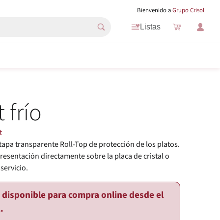
Bienvenido a
Grupo Crisol
Listas
 frío
t
tapa transparente Roll-Top de protección de los platos.
Presentación directamente sobre la placa de cristal o
servicio.
o disponible para compra online desde el
.