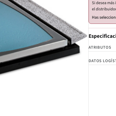
Si desea más 
el distribuido
Especificac
ATRIBUTOS
DATOS LOGÍS