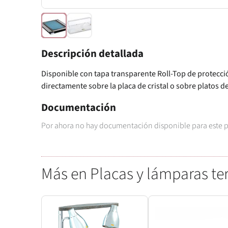
Descripción detallada
Disponible con tapa transparente Roll-Top de protección
directamente sobre la placa de cristal o sobre platos de
Documentación
Por ahora no hay documentación disponible para este 
Más en Placas y lámparas t