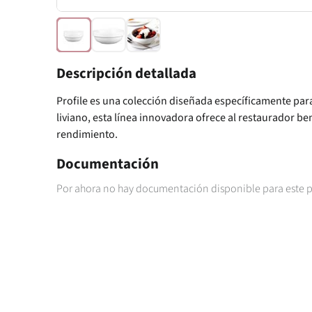
Descripción detallada
Profile es una colección diseñada específicamente para
liviano, esta línea innovadora ofrece al restaurador b
rendimiento.
Documentación
Por ahora no hay documentación disponible para este 