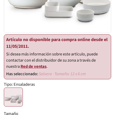
Artículo no disponible para compra online desde el
11/05/2011.
Si desea más información sobre este artículo, puede
contactar con el distribuidor de su zona a través de
nuestra
Red de ventas
.
Salsera · Tamaño: 12 x 6 cm
Tipo:
Ensaladeras
Tamaño