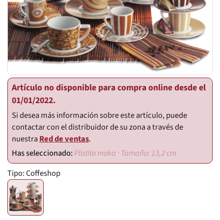
Artículo no disponible para compra online desde el
01/01/2022.
Si desea más información sobre este artículo, puede
contactar con el distribuidor de su zona a través de
nuestra
Red de ventas
.
Platito moka · Tamaño: 13,2 cm
Tipo:
Coffeshop