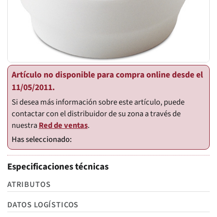
Artículo no disponible para compra online desde el
11/05/2011.
Si desea más información sobre este artículo, puede
contactar con el distribuidor de su zona a través de
nuestra
Red de ventas
.
Especificaciones técnicas
ATRIBUTOS
DATOS LOGÍSTICOS