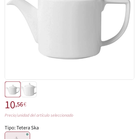
10
,56
€
Precio/unidad del artículo seleccionado
Tipo:
Tetera Ska