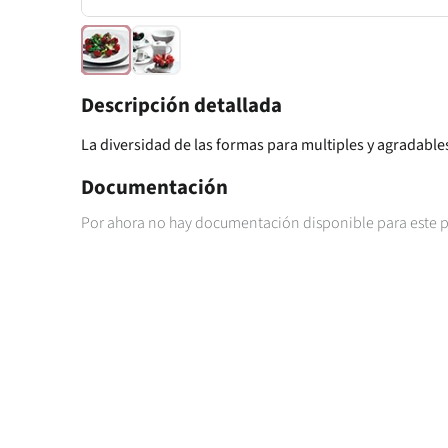
Descripción detallada
La diversidad de las formas para multiples y agradabl
Documentación
Por ahora no hay documentación disponible para este 