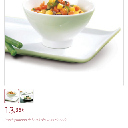
13
,36
€
Precio/unidad del artículo seleccionado