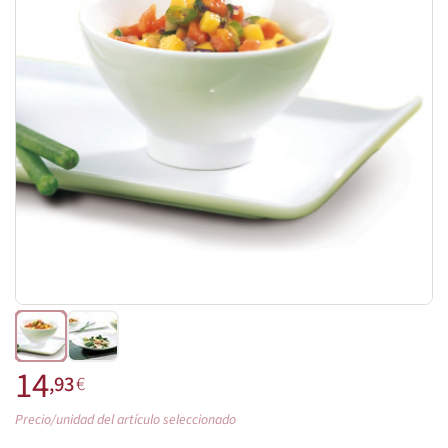
14
,93
€
Precio/unidad del artículo seleccionado