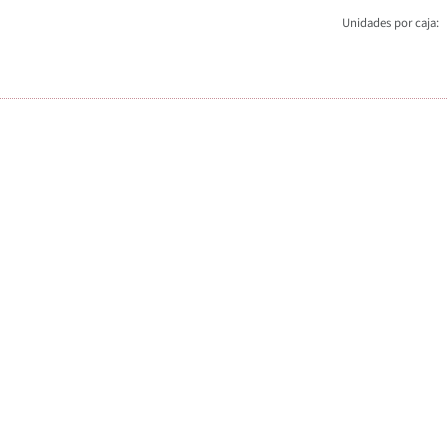
Unidades por caja