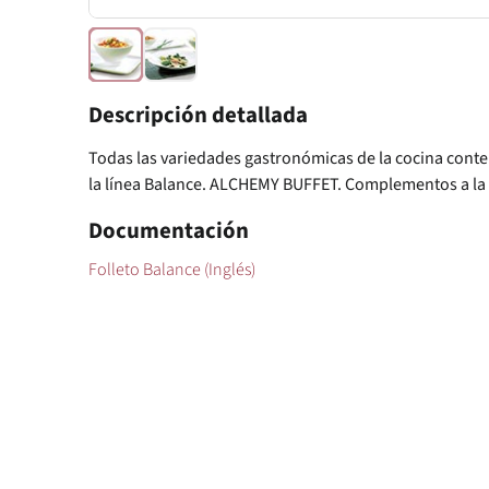
Descripción detallada
Todas las variedades gastronómicas de la cocina con
la línea Balance. ALCHEMY BUFFET. Complementos a 
Documentación
Folleto Balance (Inglés)