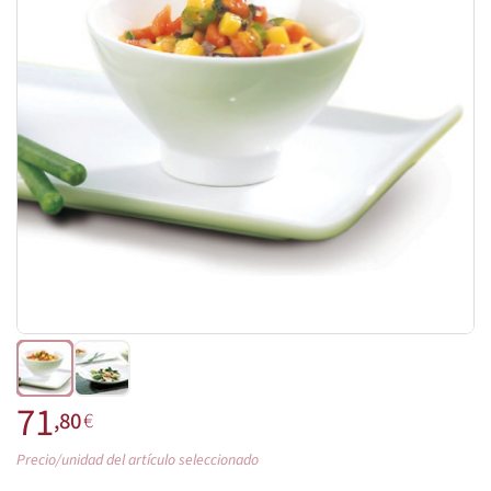
71
,80
€
Precio/unidad del artículo seleccionado