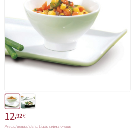
12
,92
€
Precio/unidad del artículo seleccionado