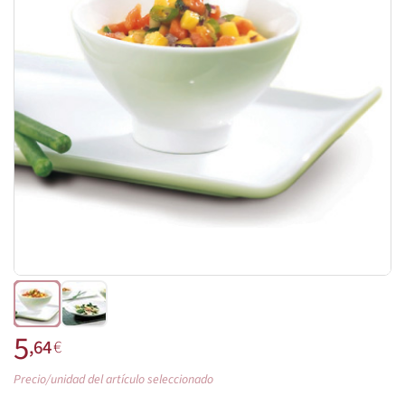
5
,64
€
Precio/unidad del artículo seleccionado