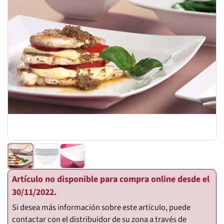
Artículo no disponible para compra online desde el
30/11/2022.
Si desea más información sobre este artículo, puede
contactar con el distribuidor de su zona a través de