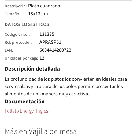
Plato cuadrado
Descripción
13x13 cm
Tamaño
DATOS LOGÍSTICOS
131335
Código Crisol
APRASP51
Ref. proveedor
5034414280722
EAN
12
Unidades por caja
Descripción detallada
La profundidad de los platos los convierten en ideales para
servir salsas y la altura de los boles permite presentar los
alimentos de una manera muy atractiva.
Documentación
Folleto Energy (Inglés)
Más en Vajilla de mesa