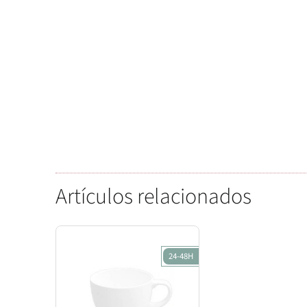
Artículos relacionados
24-48H