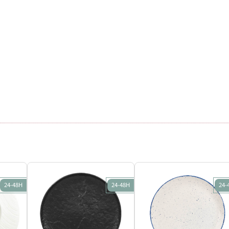
24-48H
24-48H
24-