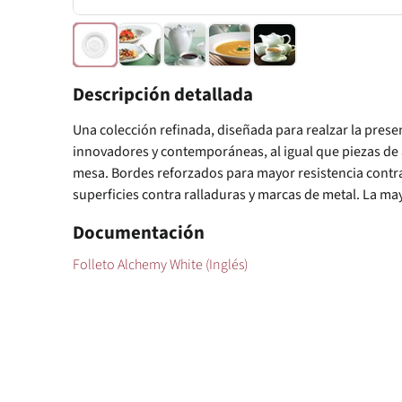
Descripción detallada
Una colección refinada, diseñada para realzar la pres
innovadores y contemporáneas, al igual que piezas de 
mesa. Bordes reforzados para mayor resistencia contra 
superficies contra ralladuras y marcas de metal. La may
Documentación
Folleto Alchemy White (Inglés)