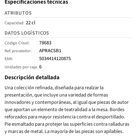
Especificaciones técnicas
ATRIBUTOS
22 cl
Capacidad
DATOS LOGÍSTICOS
78683
Código Crisol
APRACSB1
Ref. proveedor
5034414120875
EAN
6
Unidades por caja
Descripción detallada
Una colección refinada, diseñada para realzar la
presentación, que incluye una variedad de formas
innovadores y contemporáneas, al igual que piezas de autor
que aportan un elemento de teatralidad a la mesa. Bordes
reforzados para mayor resistencia contra el desportillado.
Pie esmaltado para protejer las superficies contra ralladuras
y marcas de metal. La mayoría de las piezas son apilables.