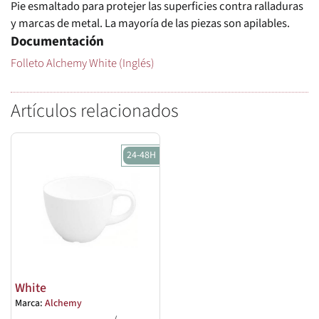
Pie esmaltado para protejer las superficies contra ralladuras
y marcas de metal. La mayoría de las piezas son apilables.
Documentación
Folleto Alchemy White (Inglés)
Artículos relacionados
24-48H
White
Marca:
Alchemy