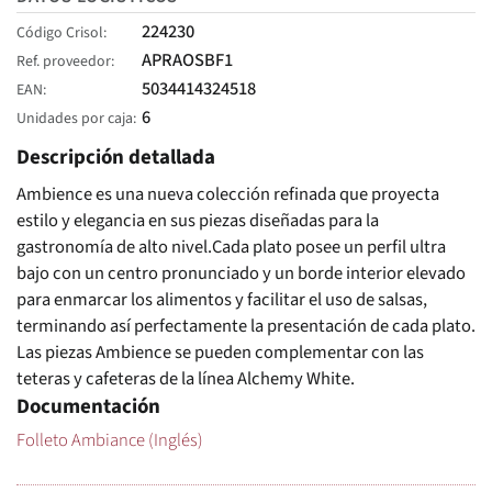
224230
Código Crisol
APRAOSBF1
Ref. proveedor
5034414324518
EAN
6
Unidades por caja
Descripción detallada
Ambience es una nueva colección refinada que proyecta
estilo y elegancia en sus piezas diseñadas para la
gastronomía de alto nivel.Cada plato posee un perfil ultra
bajo con un centro pronunciado y un borde interior elevado
para enmarcar los alimentos y facilitar el uso de salsas,
terminando así perfectamente la presentación de cada plato.
Las piezas Ambience se pueden complementar con las
teteras y cafeteras de la línea Alchemy White.
Documentación
Folleto Ambiance (Inglés)