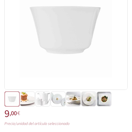
9
,00
€
Precio/unidad del artículo seleccionado