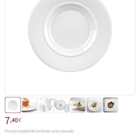
7
,40
€
Precio/unidad del artículo seleccionado