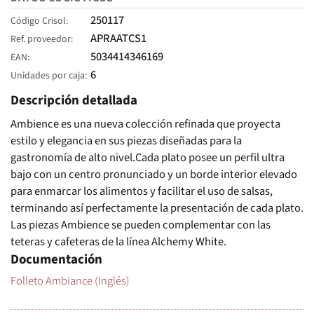
250117
Código Crisol
APRAATCS1
Ref. proveedor
5034414346169
EAN
6
Unidades por caja
Descripción detallada
Ambience es una nueva colección refinada que proyecta
estilo y elegancia en sus piezas diseñadas para la
gastronomía de alto nivel.Cada plato posee un perfil ultra
bajo con un centro pronunciado y un borde interior elevado
para enmarcar los alimentos y facilitar el uso de salsas,
terminando así perfectamente la presentación de cada plato.
Las piezas Ambience se pueden complementar con las
teteras y cafeteras de la línea Alchemy White.
Documentación
Folleto Ambiance (Inglés)