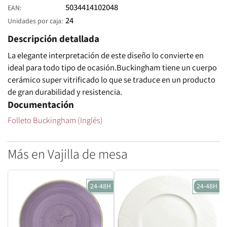
5034414102048
EAN
24
Unidades por caja
Descripción detallada
La elegante interpretación de este diseño lo convierte en
ideal para todo tipo de ocasión.Buckingham tiene un cuerpo
cerámico super vitrificado lo que se traduce en un producto
de gran durabilidad y resistencia.
Documentación
Folleto Buckingham (Inglés)
Más en Vajilla de mesa
24-48H
24-48H