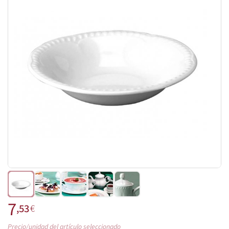
7
,53
€
Precio/unidad del artículo seleccionado