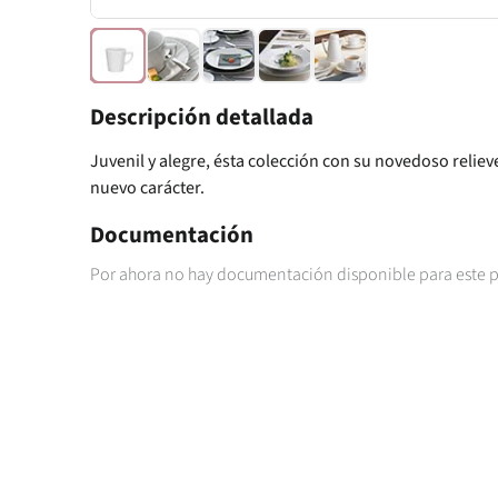
Descripción detallada
Juvenil y alegre, ésta colección con su novedoso relie
nuevo carácter.
Documentación
Por ahora no hay documentación disponible para este 