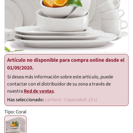
Artículo no disponible para compra online desde el
01/09/2020.
Si desea más información sobre este artículo, puede
contactar con el distribuidor de su zona a través de
nuestra
Red de ventas
.
Lechera · Capacidad: 33 cl
Tipo:
Coral