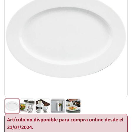
Artículo no disponible para compra online desde el
31/07/2024.