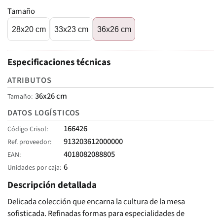
Tamaño
28x20 cm
33x23 cm
36x26 cm
Especificaciones técnicas
ATRIBUTOS
36x26 cm
Tamaño
DATOS LOGÍSTICOS
166426
Código Crisol
913203612000000
Ref. proveedor
4018082088805
EAN
6
Unidades por caja
Descripción detallada
Delicada colección que encarna la cultura de la mesa
sofisticada. Refinadas formas para especialidades de