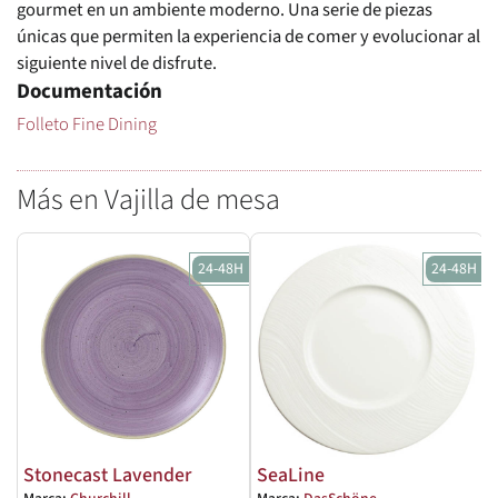
gourmet en un ambiente moderno. Una serie de piezas
únicas que permiten la experiencia de comer y evolucionar al
siguiente nivel de disfrute.
Documentación
Folleto Fine Dining
Más en Vajilla de mesa
24-48H
24-48H
Stonecast Lavender
SeaLine