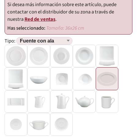
Si desea más información sobre este artículo, puede
contactar con el distribuidor de su zona a través de
nuestra
Red de ventas
.
Tamaño: 36x26 cm
Tipo: