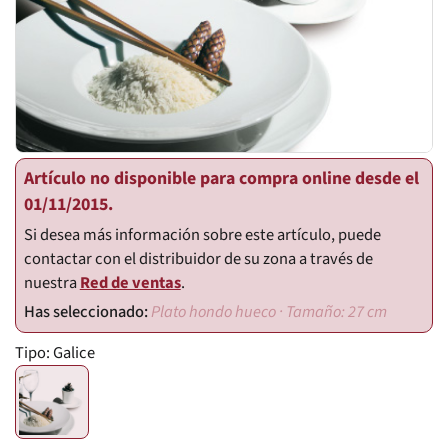
Artículo no disponible para compra online desde el
01/11/2015.
Si desea más información sobre este artículo, puede
contactar con el distribuidor de su zona a través de
nuestra
Red de ventas
.
Plato hondo hueco · Tamaño: 27 cm
Tipo:
Galice