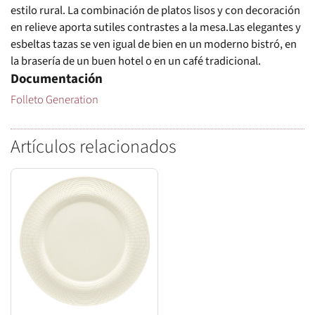
estilo rural. La combinación de platos lisos y con decoración
en relieve aporta sutiles contrastes a la mesa.Las elegantes y
esbeltas tazas se ven igual de bien en un moderno bistró, en
la brasería de un buen hotel o en un café tradicional.
Documentación
Folleto Generation
Artículos relacionados