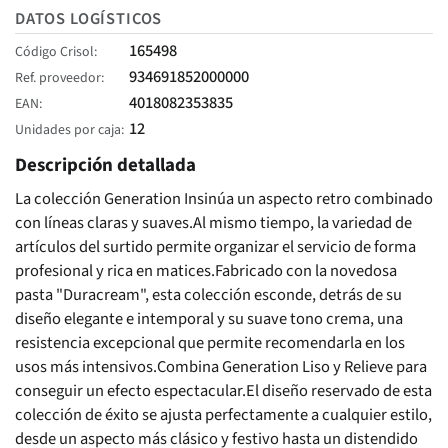
DATOS LOGÍSTICOS
165498
Código Crisol
934691852000000
Ref. proveedor
4018082353835
EAN
12
Unidades por caja
Descripción detallada
La colección Generation Insinúa un aspecto retro combinado
con líneas claras y suaves.Al mismo tiempo, la variedad de
artículos del surtido permite organizar el servicio de forma
profesional y rica en matices.Fabricado con la novedosa
pasta "Duracream", esta colección esconde, detrás de su
diseño elegante e intemporal y su suave tono crema, una
resistencia excepcional que permite recomendarla en los
usos más intensivos.Combina Generation Liso y Relieve para
conseguir un efecto espectacular.El diseño reservado de esta
colección de éxito se ajusta perfectamente a cualquier estilo,
desde un aspecto más clásico y festivo hasta un distendido