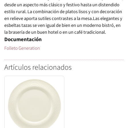
desde un aspecto más clásico y festivo hasta un distendido
estilo rural. La combinación de platos lisos y con decoración
en relieve aporta sutiles contrastes a la mesa.Las elegantes y
esbeltas tazas se ven igual de bien en un moderno bistró, en
la brasería de un buen hotel o en un café tradicional.
Documentación
Folleto Generation
Artículos relacionados